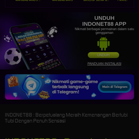
UNDUH
INDONET88 APP
Nikmati berbagai permainan dalam satu
genggaman
UNDUH
PANDUAN INSTALASI
INDONET88 : Berpetualang Meraih Kemenangan Bertubi
Tubi Dengan Penuh Sensasi