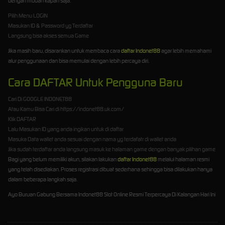
dengan mudah kapan saja.
Pilih Menu LOGIN
Masukan ID & Password yg Terdaftar
Langsung bisa akses semua Game
Jika masih baru, disarankan untuk membaca cara
daftar Indonet88
agar lebih memahami
alur penggunaan dan bisa memulai dengan lebih percaya diri.
Cara DAFTAR Untuk Pengguna Baru
Cari Di GOOGLE INDONET88
Atau Kamu Bisa Cari di https://indonet88.uk.com/
Klik DAFTAR
Lalu Masukan ID yang anda ingikan untuk di daftar
Masuka Data wallet anda sesuai dengan nama yg terdafatr di wallet anda
Jika sudah terdaftar anda langsung masuk ke halaman game dengan banyak pilihan game
Bagi yang belum memiliki akun, silakan lakukan
daftar Indonet88
melalui halaman resmi
yang telah disediakan. Proses registrasi dibuat sederhana sehingga bisa dilakukan hanya
dalam beberapa langkah saja.
Ayo Buruan Gabung Bersama Indonet88 Slot Online Resmi Terpercaya Di Kalangan Hari Ini