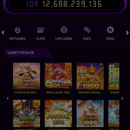
IDR
12,680,239,136
HOT GAMES
SLOTS
LIVE CASINO
RACE
TOGEL
OL
GAME POPULER
GATES OF OLYMPUS POP
BANG GACOR 1000
FORTUNE GARUDA 1000
MAHJONG MAX
MAHJONG WINS 3 – BLACK SCATTER
MAHJONG WAYS
GATES OF OLYMPUS 1000
PIRATE QUEST 1