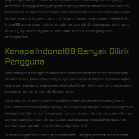
permainan, tetapi juga tentang pengalaman penggunaan secara keseluruhan. Mulai dari
proses akses, navigasi menu, kecepatan transaksi, hingga dukungan layanan pelanggan,
semua menjadi faktor penting yang memengaruhi kenyamanan bermain. Karena itulah,
Indonet88 berusaha memberikan pengalaman yang lebih lengkap dengan sistem yang
dirancang agar mudah digunakan oleh pemula maupun pemain yang sudah
berpengalaman.
Kenapa Indonet88 Banyak Dilirik
Pengguna
Perkembangan dunia digital membuat kebutuhan akan akses cepat dan stabil menjadi
semakin penting. Tidak sedikit pengguna yang mencari situs yang bisa digunakan kapan
saja tanpa harus menghadapi proses yang berbelit. Dalam hal ini, Indonet88 menawarkan
kemudahan dari sisi tampilan dan fungsionalitas.
Salah satu nilai utama dari platform seperti Indonet88 adalah kemampuannya untuk
menyederhanakan pengalaman pengguna. Pengunjung tidak perlu bingung saat pertama
kali masuk ke halaman utama karena semua menu tersusun dengan cukup rapi. Informasi
penting mudah ditemukan, dan pengguna dapat langsung menyesuaikan kebutuhan
mereka tanpa harus mempelajari sistem yang terlalu rumit.
Selain itu, kenyamanan visual juga berperan besar. Situs yang responsif dan tidak berat