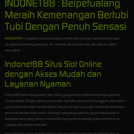
INDONET88 : Berpetualang
Meraih Kemenangan Bertubi
Tubi Dengan Penuh Sensasi
INDONET88
mengajak Anda berpetualang meraih kemenangan bertubi-tubi dengan
pengalaman gaming yang seru, fitur menarik, bonus melimpah, dan hiburan digital
berkualitas.
Indonet88 Situs Slot Online
dengan Akses Mudah dan
Layanan Nyaman
Indonet88 hadir sebagai salah satu nama yang semakin dikenal di kalangan pecinta
hiburan digital. Dengan akses yang mudah, tampilan yang ramah pengguna, dan sistem
yang stabil, Indonet88 menjadi pilihan banyak pemain yang ingin menikmati permainan
slot online dengan lebih praktis. Di tengah banyaknya platform yang tersedia saat ini,
kehadiran situs yang mampu memberikan kenyamanan sekaligus kemudahan tentu
menjadi nilai tambah tersendiri.
Bagi sebagian orang, memilih platform hiburan online bukan hanya soal banyaknya